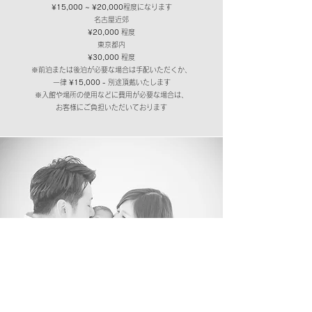
¥15,000 ~ ¥20,000
程度になります
名古屋近郊
¥20,000
程度
東京都内
¥30,000
程度
※​前泊または後泊が必要な場合は手配いただくか、
一律
¥15,000 -
別途頂戴いたします
※入館や場所の使用などに費用が必要な場合は、
​お客様にご負担いただいております